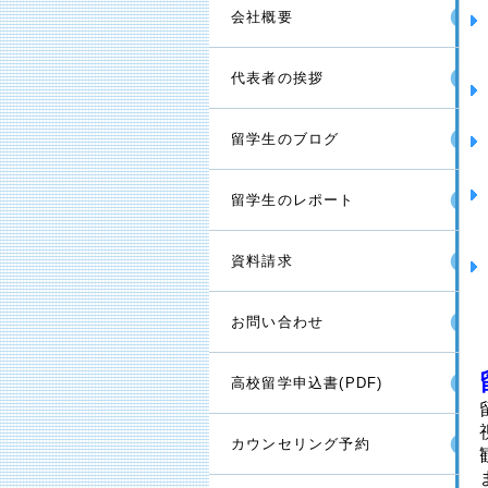
会社概要
代表者の挨拶
留学生のブログ
留学生のレポート
資料請求
お問い合わせ
高校留学申込書
(PDF)
カウンセリング予約