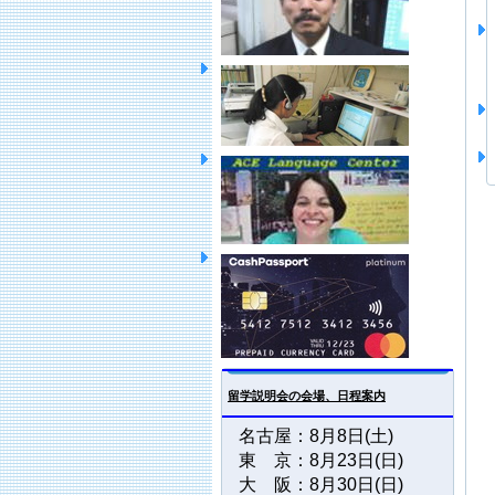
留学説明会の会場、日程案内
名古屋：8月8日(土)
東 京：8月23日(日)
大 阪：8月30日(日)