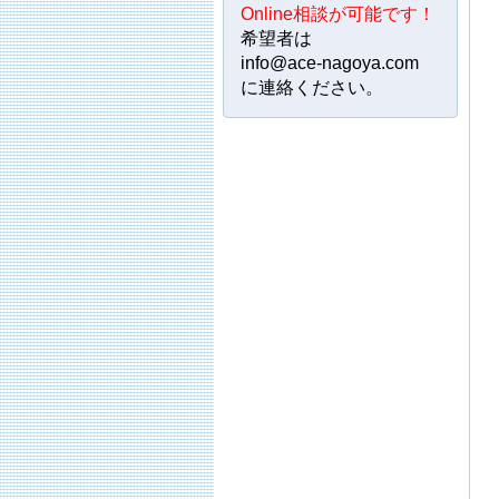
Online相談が可能です！
希望者は
info@ace-nagoya.com
に連絡ください。