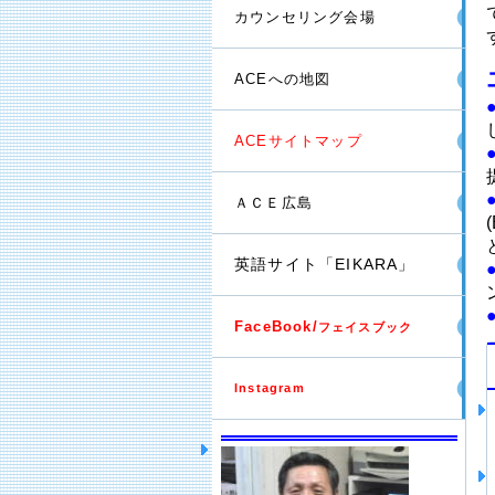
カウンセリング会場
ACEへの地図
ACEサイトマップ
ＡＣＥ広島
EIKARA
英語サイト「
」
FaceBook/
フェイスブック
Instagram