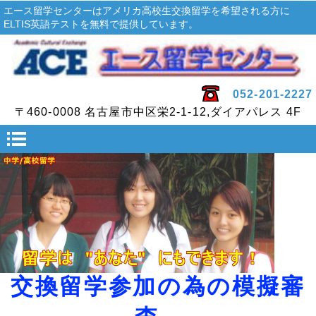
エース留学センターはアメリカ高校生交換留学を希望される方に
ELTIS英語テストを無料で提供しています。
052-201-2227
〒460-0008 名古屋市中区栄2-1-12,ダイアパレス 4F
交換留学参加の為の模擬審