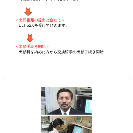
＜出願書類の提出と合せて＞
ELTiS2.0を受けて頂きます。
＜出願手続き開始＞
出願料を納めた方から交換留学の出願手続き開始